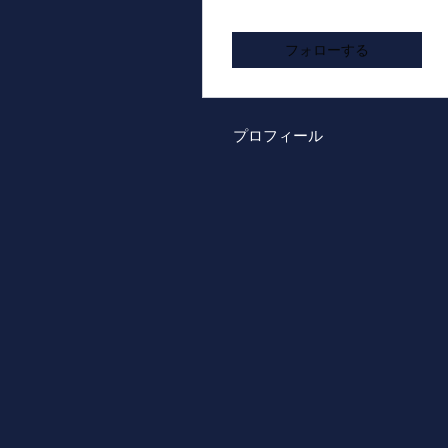
フォロワー
フォロー中
フォローする
プロフィール