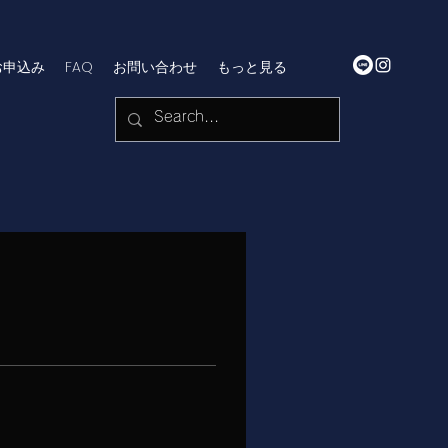
お申込み
FAQ
お問い合わせ
もっと見る