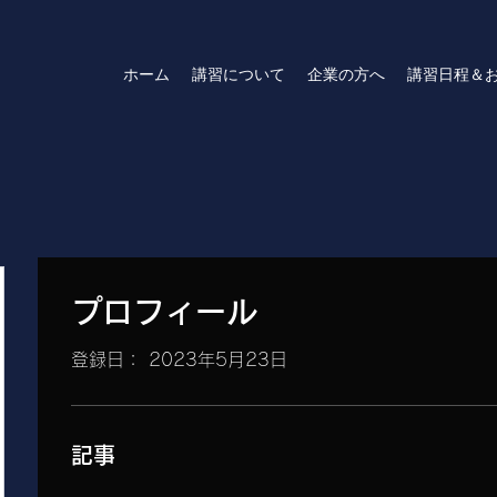
ホーム
講習について
企業の方へ
講習日程＆
プロフィール
登録日： 2023年5月23日
記事