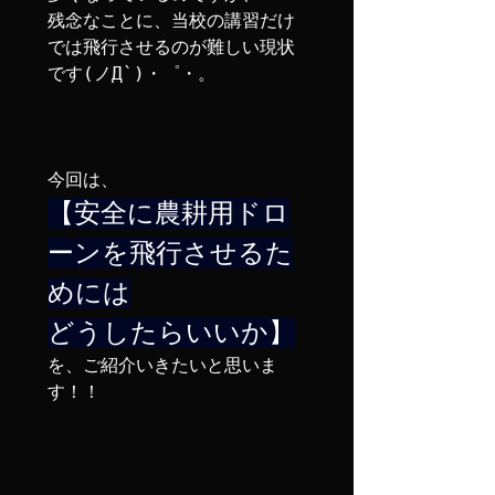
残念なことに、当校の講習だけ
では飛行させるのが難しい現状
です(ノД`)・゜・。

【安全に農耕用ドロ
ーンを飛行させるた
めには

どうしたらいいか】
を、ご紹介いきたいと思いま
す！！
