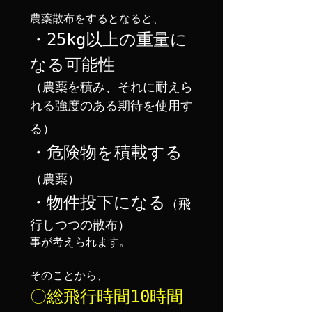
・25kg以上の重量に
（農薬を積み、それに耐えら
れる強度のある期待を使用す
る）
・危険物を積載する
（農薬）
・物件投下になる
（飛
行しつつの散布）
事が考えられます。

〇総飛行時間10時間