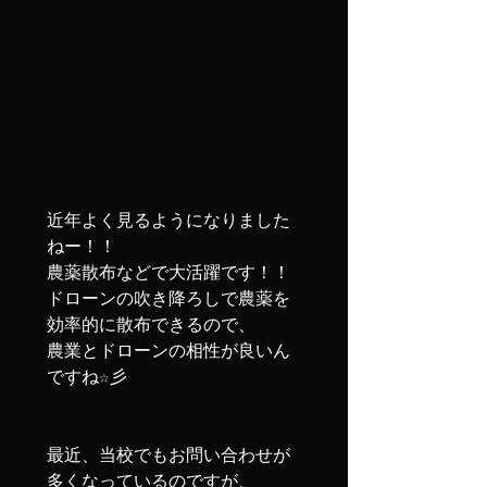
近年よく見るようになりました
ねー！！

農薬散布などで大活躍です！！

ドローンの吹き降ろしで農薬を
効率的に散布できるので、

農業とドローンの相性が良いん
ですね☆彡

最近、当校でもお問い合わせが
多くなっているのですが、
